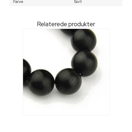
Farve
Sort
Relaterede produkter