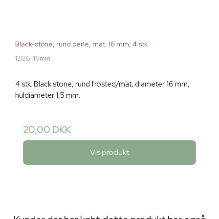
Black-stone, rund perle, mat, 16 mm, 4 stk.
12126-16mm
4 stk. Black stone, rund frosted/mat, diameter 16 mm,
huldiameter 1,5 mm.
20,00 DKK
Vis produkt