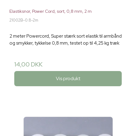
Elastiksnor, Power Cord, sort, 0,8 mm, 2 m
21002B-0.8-2m
2 meter Powercord, Super stærk sort elastik til armbånd
og smykker, tykkelse 0,8 mm, testet op til 4,25 kg træk
14,00 DKK
Vis produkt