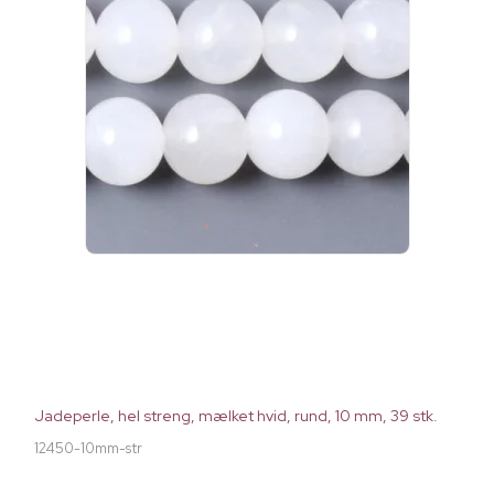
Jadeperle, hel streng, mælket hvid, rund, 10 mm, 39 stk.
12450-10mm-str