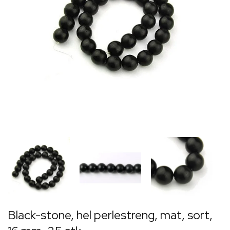
Black-stone, hel perlestreng, mat, sort,