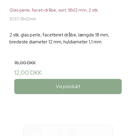
Glas perle, facet-dråbe, sort, 18x12 mm, 2 stk.
12137-18x12mm
2 stk. glas perle, facetteret dråbe, længde 18 mm,
bredeste diameter 12 mm, huldiameter 1,1 mm.
16,00 DKK
12,00 DKK
Vis produkt