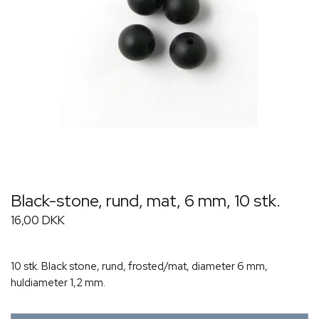
Black-stone, rund, mat, 6 mm, 10 stk.
16,00 DKK
10 stk. Black stone, rund, frosted/mat, diameter 6 mm,
huldiameter 1,2 mm.