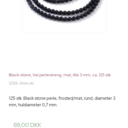
Black-stone, hel perlestreng, mat, lille 3 mm, ca. 125 stk
12126-3mm-str
125 stk. Black stone perle, frosted/mat, rund, diameter 3
mm, huldiameter 0,7 mm.
69,00 DKK