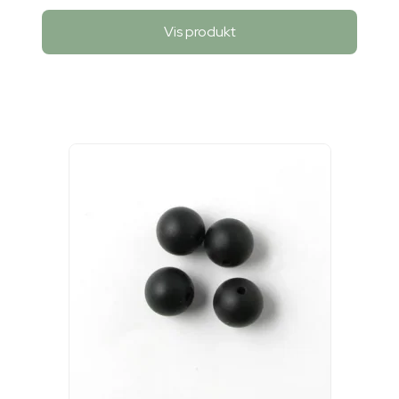
Vis produkt