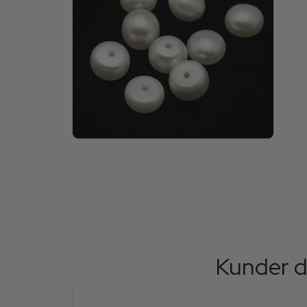
Kunder d