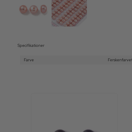
Specifikationer
Farve
Ferskenfarve