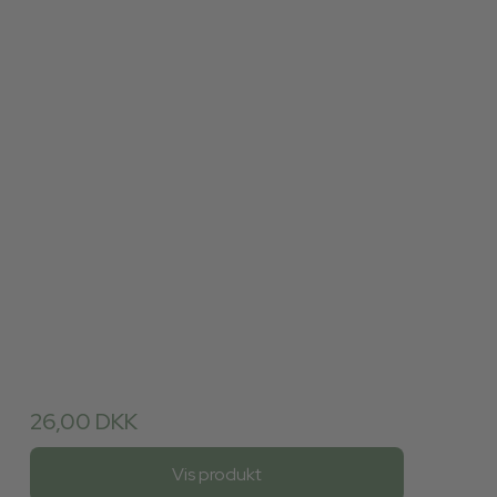
26,00 DKK
Vis produkt