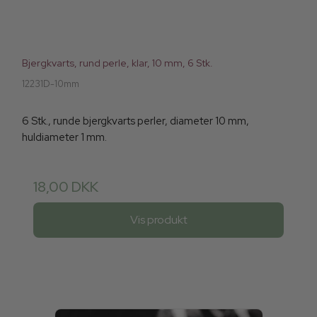
Bjergkvarts, rund perle, klar, 10 mm, 6 Stk.
12231D-10mm
6 Stk., runde bjergkvarts perler, diameter 10 mm,
huldiameter 1 mm.
18,00 DKK
Vis produkt