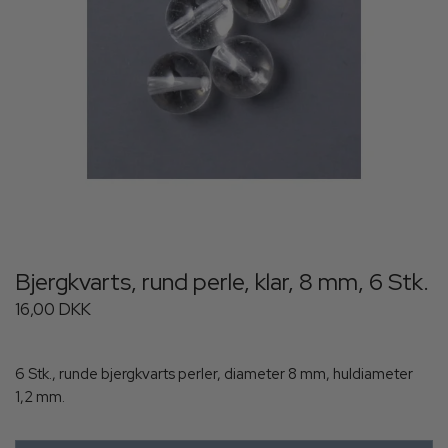
Bjergkvarts, rund perle, klar, 8 mm, 6 Stk.
16,00 DKK
6 Stk., runde bjergkvarts perler, diameter 8 mm, huldiameter
1,2 mm.