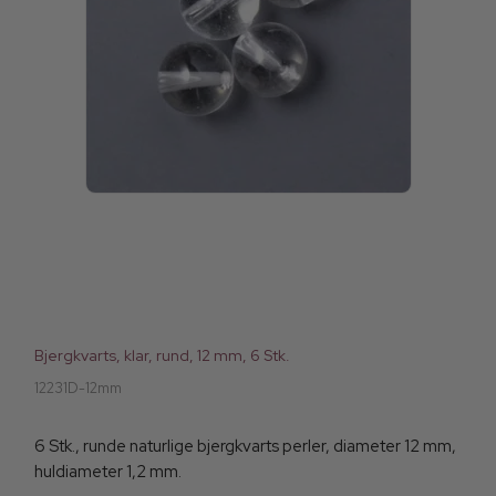
Bjergkvarts, klar, rund, 12 mm, 6 Stk.
12231D-12mm
6 Stk., runde naturlige bjergkvarts perler, diameter 12 mm,
huldiameter 1,2 mm.