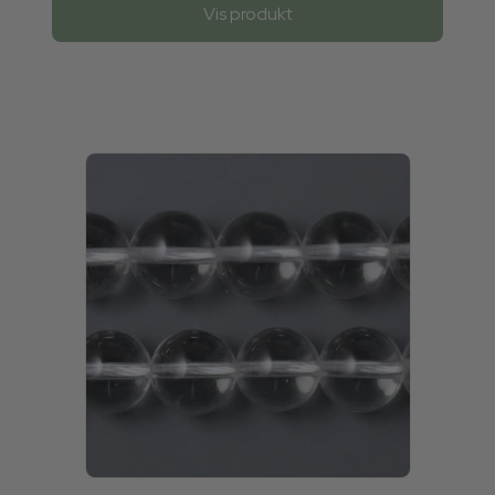
Vis produkt