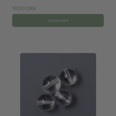
19,00 DKK
Vis produkt