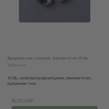
Bjergkvarts, klar, rund perle, diameter 6 mm, 10 Stk.
12231D-6mm
10 Stk., runde klar bjergkvarts perler, diameter 6 mm,
huldiameter 1 mm.
16,00 DKK