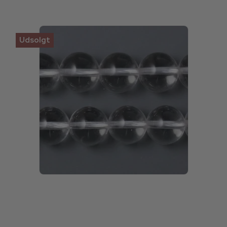
Udsolgt