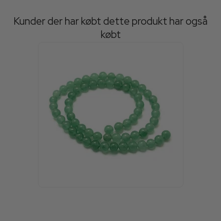
Kunder der har købt dette produkt har også
købt