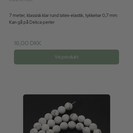
7 meter, klassisk klar rund latex-elastik, tykkelse 0,7 mm.
Kan gå på Delica perler
16,00 DKK
Vis produkt