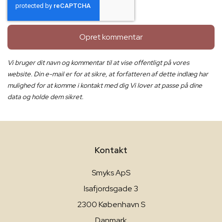
Opret kommentar
Vi bruger dit navn og kommentar til at vise offentligt på vores
website. Din e-mail er for at sikre, at forfatteren af dette indlæg har
mulighed for at komme i kontakt med dig Vi lover at passe på dine
data og holde dem sikret.
Kontakt
Smyks ApS
Isafjordsgade 3
2300 København S
Danmark