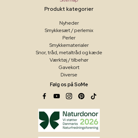
Produkt kategorier
Nyheder
Smykkesæt / perlemix
Perler
Smykkematerialer
Snor, tråd, metaltråd og kæde
Værktøj / tilbehør
Gavekort
Diverse
Følg os på SoMe