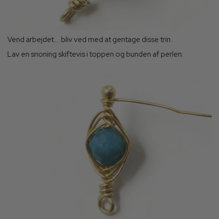
Vend arbejdet.... bliv ved med at gentage disse trin.
Lav en snoning skiftevis i toppen og bunden af perlen.