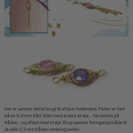
Her er samme teknik brugt til at lave mellemled. Perlen er ført
på en 0,4 mm tråd. Start med at lave et øje.... før perlen på
tråden... og afslut med et øje. Brug samme fremgangsmåde til
at vikle 0,3 mm tråden omkring perlen.