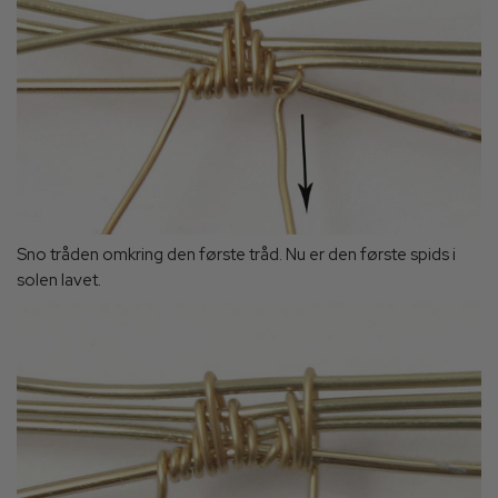
Sno tråden omkring den første tråd. Nu er den første spids i
solen lavet.