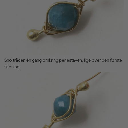
Sno tråden én gang omkring perlestaven, lige over den første
snoning.