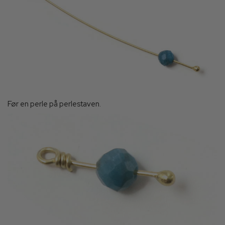
Før en perle på perlestaven.