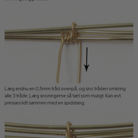
Læg endnu en 0,5mm tråd ovenpå, og sno tråden omkring
alle 3 tråde. Læg snoningerne så tæt som muligt. Kan evt.
presses lidt sammen med en spidstang.