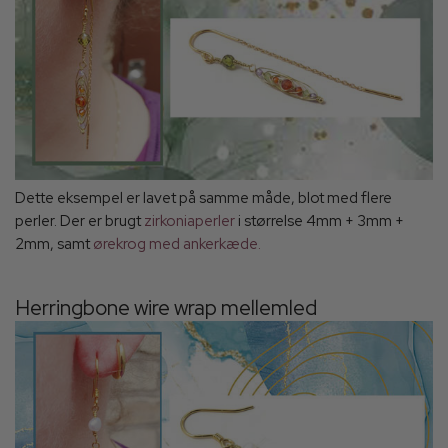
Dette eksempel er lavet på samme måde, blot med flere
perler. Der er brugt
zirkoniaperler
i størrelse 4mm + 3mm +
2mm, samt
ørekrog med ankerkæde.
Herringbone wire wrap mellemled