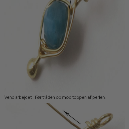
Vend arbejdet... Før tråden op mod toppen af perlen.