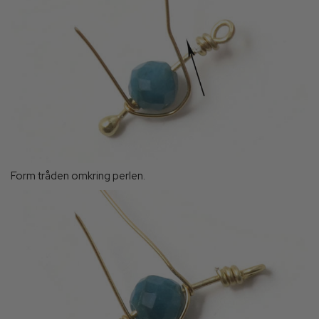
Form tråden omkring perlen.