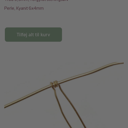
Perle, Kyanit 6x4mm