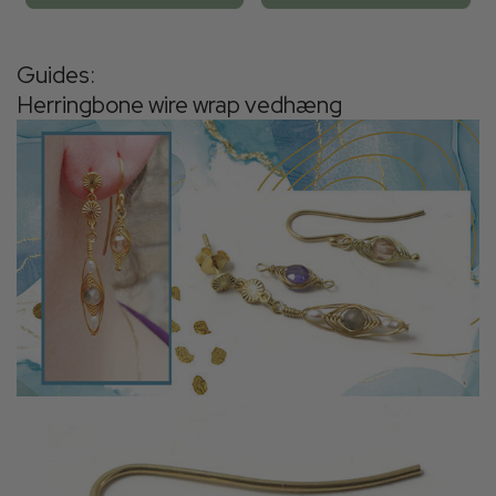
Guides:
Herringbone wire wrap vedhæng