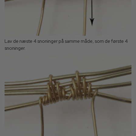
Lav de næste 4 snoninger på samme måde, som de første 4
snoninger.