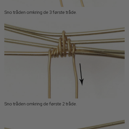
Sno tråden omkring de 3 første tråde.
Sno tråden omkring de første 2 tråde.