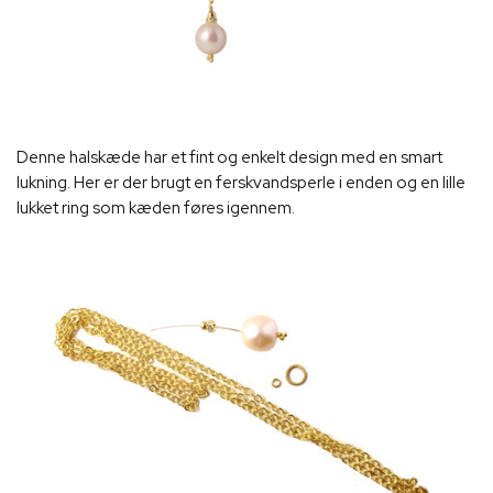
Denne halskæde har et fint og enkelt design med en smart
lukning. Her er der brugt en ferskvandsperle i enden og en lille
lukket ring som kæden føres igennem.