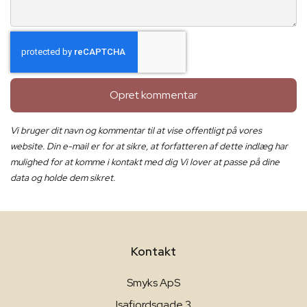
Opret kommentar
Vi bruger dit navn og kommentar til at vise offentligt på vores
website. Din e-mail er for at sikre, at forfatteren af dette indlæg har
mulighed for at komme i kontakt med dig Vi lover at passe på dine
data og holde dem sikret.
Kontakt
Smyks ApS
Isafjordsgade 3