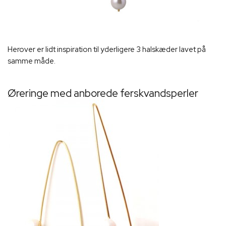
Herover er lidt inspiration til yderligere 3 halskæder lavet på
samme måde.
Øreringe med anborede ferskvandsperler