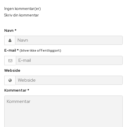
Ingen kommentar(er)
Skriv din kommentar
Navn
*
E-mail
*
(bliver ikke offentliggjort)
Webside
Kommentar
*